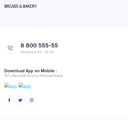
BREADS & BAKERY
8 800 555-55
Working 8:00 - 22:00
Download App on Mobile :
15% discount on your first purchase