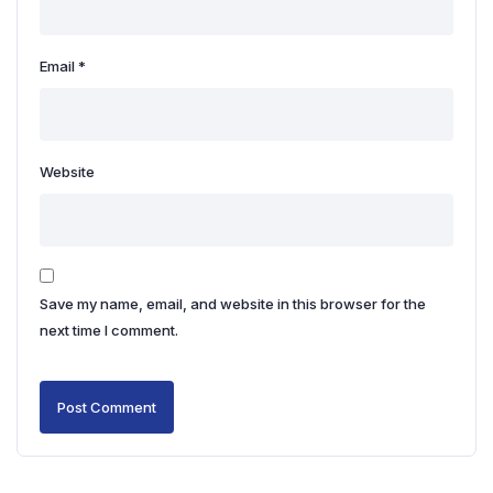
Email
*
Website
Save my name, email, and website in this browser for the
next time I comment.