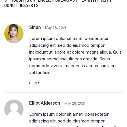
DONUT DESSERTS”
Sinan
May 28, 2021
Lorem ipsum dolor sit amet, consectetur
adipiscing elit, sed do eiusmod tempor
incididunt ut labore et dolore magna aliqua. Quis
ipsum suspendisse ultrices gravida. Risus
commodo viverra maecenas accumsan lacus
vel facilisis.
REPLY
Elliot Alderson
May 28, 2021
Lorem ipsum dolor sit amet, consectetur
adipiscing elit, sed do eiusmod tempor