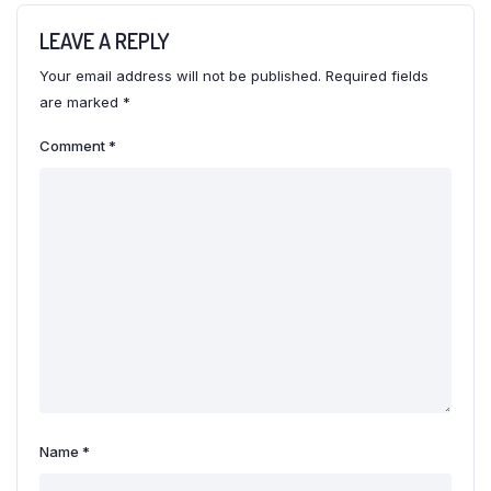
LEAVE A REPLY
Your email address will not be published.
Required fields
are marked
*
Comment
*
Name
*