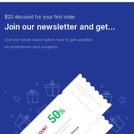
$20 discount for your first order
Join our newsletter and get...
Join our email subscription now to get updates
on promotions and coupons.