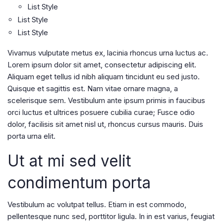
List Style
List Style
List Style
Vivamus vulputate metus ex, lacinia rhoncus urna luctus ac.
Lorem ipsum dolor sit amet, consectetur adipiscing elit.
Aliquam eget tellus id nibh aliquam tincidunt eu sed justo.
Quisque et sagittis est. Nam vitae ornare magna, a
scelerisque sem. Vestibulum ante ipsum primis in faucibus
orci luctus et ultrices posuere cubilia curae; Fusce odio
dolor, facilisis sit amet nisl ut, rhoncus cursus mauris. Duis
porta urna elit.
Ut at mi sed velit
condimentum porta
Vestibulum ac volutpat tellus. Etiam in est commodo,
pellentesque nunc sed, porttitor ligula. In in est varius, feugiat